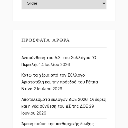
ΠΡΌΣΦΑΤΑ ΆΡΘΡΑ
Ανασύνθεση του Δ.Σ. του Συλλόγου “Ο
Περικλής”
4 Ιουλίου 2026
Κάτω τα χέρια από τον Σύλλογο
Αριστοτέλη και την πρόεδρό του Ρέππα
Ντίνα
2 Ιουλίου 2026
Αποτελέσματα εκλογών ΔΟΕ 2026. Οι έδρες
και η νέα σύνθεση του ΔΣ της ΔΟΕ
29
Ιουνίου 2026
Άμεση παύση της πειθαρχικής δίωξης