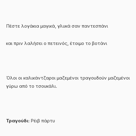
Πέστε λογάκια μαγικά, γλυκά σαν παντεσπάνι
και πριν λαλήσει ο πετεινός, έτοιμο το βοτάνι
Όλοι οι καλικάντζαροι μαζεμένοι τραγουδούν μαζεμένοι
γύρω από το τσουκάλι.
Τραγούδι:
Ρέιβ πάρτυ