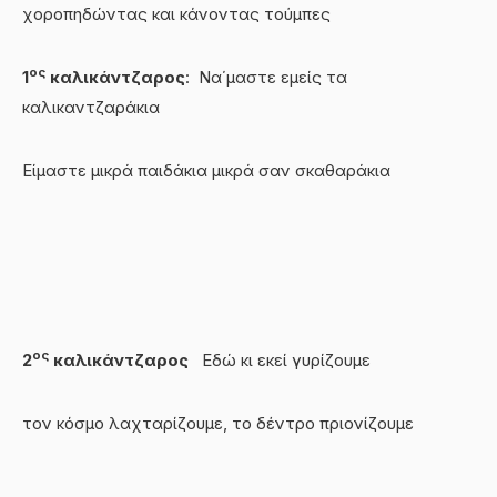
χοροπηδώντας και κάνοντας τούμπες
ος
1
καλικάντζαρος
: Να΄μαστε εμείς τα
καλικαντζαράκια
Είμαστε μικρά παιδάκια μικρά σαν σκαθαράκια
ος
2
καλικάντζαρος
Εδώ κι εκεί γυρίζουμε
τον κόσμο λαχταρίζουμε, το δέντρο πριονίζουμε