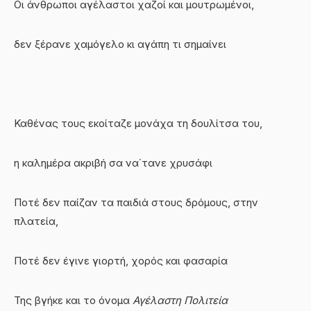
Οι άνθρωποι αγέλαστοι χαζοί και μουτρωμένοι,
δεν ξέρανε χαμόγελο κι αγάπη τι σημαίνει
Καθένας τους εκοίταζε μονάχα τη δουλίτσα του,
η καλημέρα ακριβή σα να΄τανε χρυσάφι
Ποτέ δεν παίζαν τα παιδιά στους δρόμους, στην
πλατεία,
Ποτέ δεν έγινε γιορτή, χορός και φασαρία
Της βγήκε και το όνομα
Αγέλαστη Πολιτεία