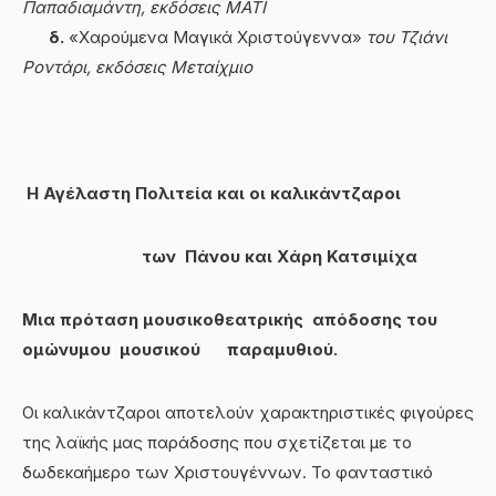
Παπαδιαμάντη, εκδόσεις ΜΑΤΙ
δ.
«Χαρούμενα Μαγικά Χριστούγεννα»
του Τζιάνι
Ροντάρι, εκδόσεις Μεταίχμιο
Η Αγέλαστη Πολιτεία και οι καλικάντζαροι
των Πάνου και Χάρη Κατσιμίχα
Μια πρόταση μουσικοθεατρικής απόδοσης του
ομώνυμου μουσικού παραμυθιού.
Οι καλικάντζαροι αποτελούν χαρακτηριστικές φιγούρες
της λαϊκής μας παράδοσης που σχετίζεται με το
δωδεκαήμερο των Χριστουγέννων. Το φανταστικό