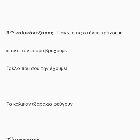
ος
3
καλικάντζαρος
Πάνω στις στέγες τρέχουμε
κι όλο τον κόσμο βρέχουμε
Τρέλα που σου την έχουμε!
Τα καλικαντζαράκια φεύγουν
ος
2
αφηγητής