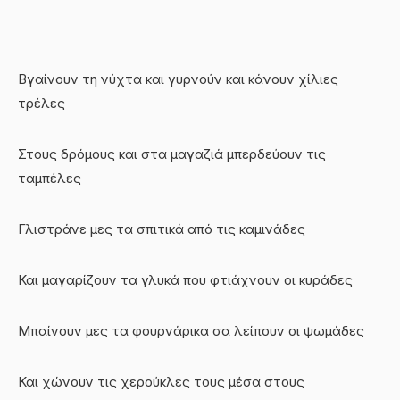
Βγαίνουν τη νύχτα και γυρνούν και κάνουν χίλιες
τρέλες
Στους δρόμους και στα μαγαζιά μπερδεύουν τις
ταμπέλες
Γλιστράνε μες τα σπιτικά από τις καμινάδες
Και μαγαρίζουν τα γλυκά που φτιάχνουν οι κυράδες
Μπαίνουν μες τα φουρνάρικα σα λείπουν οι ψωμάδες
Και χώνουν τις χερούκλες τους μέσα στους