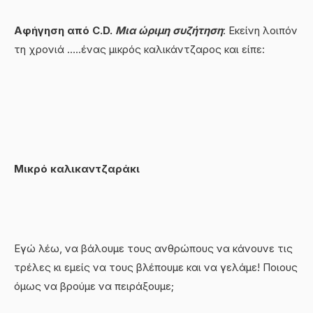
Αφήγηση από
C
.
D
.
Μια ώριμη συζήτηση
: Εκείνη λοιπόν
τη χρονιά …..ένας μικρός καλικάντζαρος και είπε:
Μικρό καλικαντζαράκι
Εγώ λέω, να βάλουμε τους ανθρώπους να κάνουνε τις
τρέλες κι εμείς να τους βλέπουμε και να γελάμε! Ποιους
όμως να βρούμε να πειράξουμε;