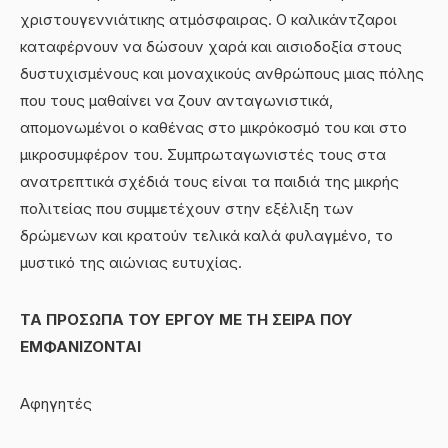
χριστουγεννιάτικης ατμόσφαιρας. Ο καλικάντζαροι
καταφέρνουν να δώσουν χαρά και αισιοδοξία στους
δυστυχισμένους και μοναχικούς ανθρώπους μιας πόλης
που τους μαθαίνει να ζουν ανταγωνιστικά,
απομονωμένοι ο καθένας στο μικρόκοσμό του και στο
μικροσυμφέρον του. Συμπρωταγωνιστές τους στα
ανατρεπτικά σχέδιά τους είναι τα παιδιά της μικρής
πολιτείας που συμμετέχουν στην εξέλιξη των
δρώμενων και κρατούν τελικά καλά φυλαγμένο, το
μυστικό της αιώνιας ευτυχίας.
ΤΑ ΠΡΟΣΩΠΑ ΤΟΥ ΕΡΓΟΥ ΜΕ ΤΗ ΣΕΙΡΑ ΠΟΥ
ΕΜΦΑΝΙΖΟΝΤΑΙ
Αφηγητές