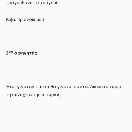
τραγουδάνε το τραγούδι
Κόβε πριονάκι μου
ος
2
αφηγητής
Έτσι γινόταν κι έτσι θα γίνεται πάντα. Ακούστε τώρα
τη συνέχεια της ιστορίας