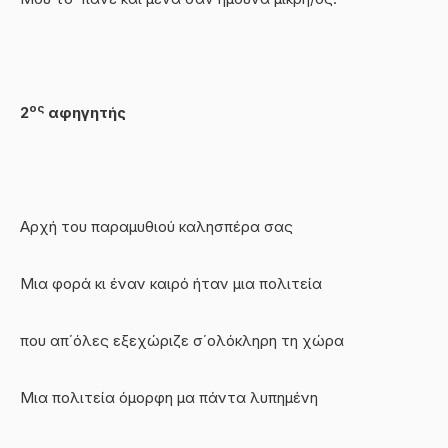
ος
2
αφηγητής
Αρχή του παραμυθιού καλησπέρα σας
Μια φορά κι έναν καιρό ήταν μια πολιτεία
που απ΄όλες εξεχώριζε σ΄ολόκληρη τη χώρα
Μια πολιτεία όμορφη μα πάντα λυπημένη