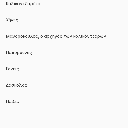
Καλικαντζαράκια
Χήνες
Μανδρακούλος, ο αρχηγός των καλικάντζαρων
Παπαρούνες
Γονείς
Δάσκαλος
Παιδιά