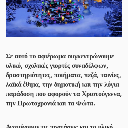
Σε αυτό το αφιέρωμα συγκεντρώνουμε
υλικό, σχολικές γιορτές συναδέλφων,
δραστηριότητες, ποιήματα, πεζά, ταινίες,
λαϊκά έθιμα, την δημοτική και την λόγια
παράδοση που αφορούν τα Χριστούγεννα,
την Πρωτοχρονιά και τα Φώτα.
Αναμένουμε τις προτάσεις και το υλικό