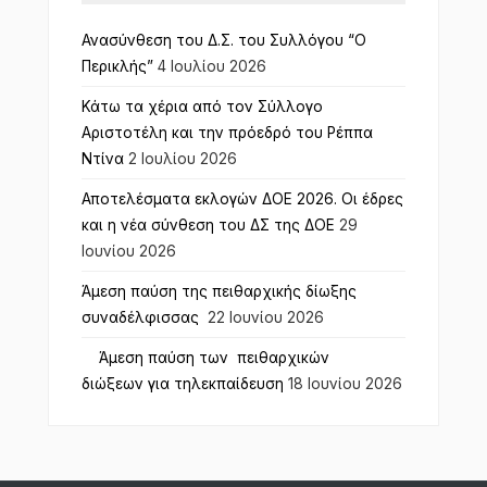
Ανασύνθεση του Δ.Σ. του Συλλόγου “Ο
Περικλής”
4 Ιουλίου 2026
Κάτω τα χέρια από τον Σύλλογο
Αριστοτέλη και την πρόεδρό του Ρέππα
Ντίνα
2 Ιουλίου 2026
Αποτελέσματα εκλογών ΔΟΕ 2026. Οι έδρες
και η νέα σύνθεση του ΔΣ της ΔΟΕ
29
Ιουνίου 2026
Άμεση παύση της πειθαρχικής δίωξης
συναδέλφισσας
22 Ιουνίου 2026
Άμεση παύση των πειθαρχικών
διώξεων για τηλεκπαίδευση
18 Ιουνίου 2026