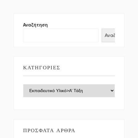
Αναζήτηση
Αναζήτηση
ΚΑΤΗΓΟΡΊΕΣ
Κατηγορίες
ΠΡΌΣΦΑΤΑ ΆΡΘΡΑ