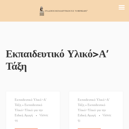
Εκπαιδευτικό Υλικό>Α’
Τάξη
Εκπαιδευτικό Υλικό>Α'
Εκπαιδευτικό Υλικό>Α'
Τάξη
•
Εκπαιδευτικό
Τάξη
•
Εκπαιδευτικό
Υλικό>Υλικό για την
Υλικό>Υλικό για την
Ειδική Αγωγή
•
Views:
Ειδική Αγωγή
•
Views:
93
53