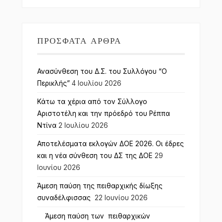
ΠΡΌΣΦΑΤΑ ΆΡΘΡΑ
Ανασύνθεση του Δ.Σ. του Συλλόγου “Ο
Περικλής”
4 Ιουλίου 2026
Κάτω τα χέρια από τον Σύλλογο
Αριστοτέλη και την πρόεδρό του Ρέππα
Ντίνα
2 Ιουλίου 2026
Αποτελέσματα εκλογών ΔΟΕ 2026. Οι έδρες
και η νέα σύνθεση του ΔΣ της ΔΟΕ
29
Ιουνίου 2026
Άμεση παύση της πειθαρχικής δίωξης
συναδέλφισσας
22 Ιουνίου 2026
Άμεση παύση των πειθαρχικών