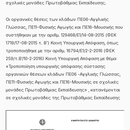
σχολικές μονάδες Πρωτοβάθμιας Εκπαίδευσης.
Οι οργανικές θέσεις των κλάδων ΠΕ06-Αγγλικής
Γλώσσας, ΠΕ11-Φυσικής Αγωγής και ΠΕ16-Μουσικής που
συστήθηκαν με την αριθμ. 129468/Ε1/14-08-2015 (ΦΕΚ
1719/17-08-2015 τ. Β’) Κοινή Υπουργική Απόφαση, όπως
τροποποιήθηκε με την αριθμ. 16794/Ε1/2-2-2016 (ΦΕΚ
259/τ.Β’/10-2-2016) Κοινή Υπουργική Απόφαση με θέμα
«Τροποποίηση υπουργικής απόφασης σύστασης
οργανικών θέσεων κλάδων ΠΕ06 -Αγγλικής Γλώσσας,
ΠΕ11-Φυσικής Αγωγής και ΠΕ16-Μουσικής σε σχολικές
μονάδες Πρωτοβάθμιας Εκπαίδευσης» , κατανέμονται
σε σχολικές μονάδες της Πρωτοβάθμιας Εκπαίδευσης