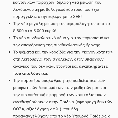
κοινωνικών παροχών, δηλαδή νέα μείωση του
λεγόμενου μη μισθολογικού κόστους που έχει
παραγγείλει στην κυβέρνηση ο ΣΕΒ!
Την νέα μεγάλη μείωση του αφορολόγητου από τα
8.600 στα 5.000 ευρώ!
Το νέο συνδικαλιστικό νόμο για τον περιορισμό και
την απαγόρευση της συνδικαλιστικής δράσης.
Τα ψέματα και την κοροϊδία για την «κανονικότητα»
στη λειτουργία των σχολείων, όταν υπάρχουν
ανάγκες που δεν καλύπτονται και
αναπληρωτές
που απολύονται
.
Την παραπέρα υποβάθμιση της παιδείας και των
μορφωτικών δικαιωμάτων των μαθητών μας και
την πιο επιθετική εφαρμογή των καπιταλιστικών
αναδιαρθρώσεων στην Παιδεία (εφαρμογή δεικτών
ΟΟΣΑ, αξιολόγηση κ.τ.λ.), που ήδη
προαναγγέλθηκαν από το νέο Υπουργό Παιδείας κ.