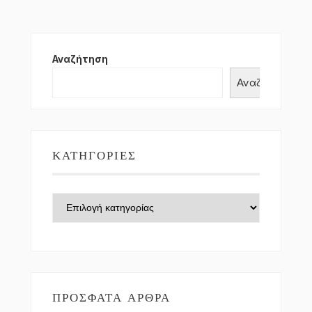
Αναζήτηση
Αναζήτηση
ΚΑΤΗΓΟΡΊΕΣ
Κατηγορίες
ΠΡΌΣΦΑΤΑ ΆΡΘΡΑ