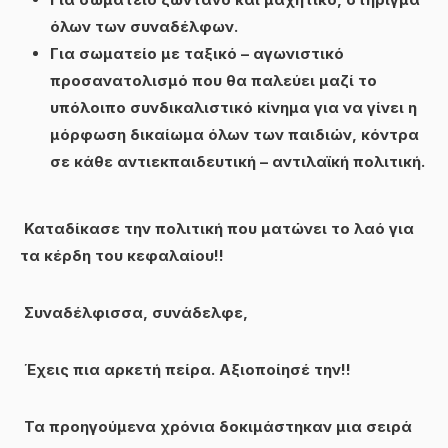
όλων των συναδέλφων.
Για σωματείο με ταξικό – αγωνιστικό
προσανατολισμό που θα παλεύει μαζί το
υπόλοιπο συνδικαλιστικό κίνημα για να γίνει η
μόρφωση δικαίωμα όλων των παιδιών, κόντρα
σε κάθε αντιεκπαιδευτική – αντιλαϊκή πολιτική.
Καταδίκασε την πολιτική που ματώνει το λαό για
τα κέρδη του κεφαλαίου!!
Συναδέλφισσα, συνάδελφε,
Έχεις πια αρκετή πείρα. Αξιοποίησέ την!!
Τα προηγούμενα χρόνια δοκιμάστηκαν μια σειρά