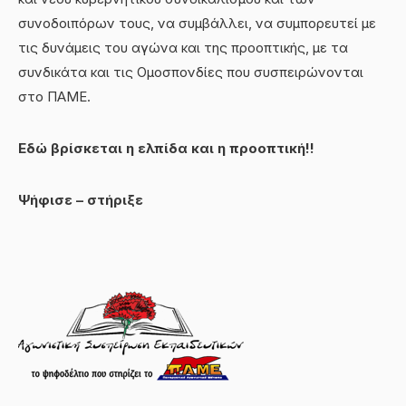
συνοδοιπόρων τους, να συμβάλλει, να συμπορευτεί με
τις δυνάμεις του αγώνα και της προοπτικής, με τα
συνδικάτα και τις Ομοσπονδίες που συσπειρώνονται
στο ΠΑΜΕ.
Εδώ βρίσκεται η ελπίδα και η προοπτική!!
Ψήφισε – στήριξε