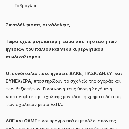
Γαβρόγλου.
Συναδέλφισσα, συνάδελφε,
Τώρα έχεις μεγαλύτερη πείρα από τη στάση των
ηγεσιών του παλιού και νέου κυβερνητικού
συνδικαλισμού.
Οι συνδικαλιστικές ηγεσίες ΔΑΚΕ, ΠΑΣΚ/ΔΗ.ΣΥ. και
ΣΥΝΕΚ/ΕΡΑ, υ
ποστηρίζουν το σχολείο της αγοράς και
των δεξιοτήτων. Είναι κοινή τους θέση η λεγόμενη
«αυτονομία» της σχολικής μονάδας, η χρηματοδότηση
των σχολείων μέσω ΕΣΠΑ.
ΔΟΕ και ΟΛΜΕ
είναι πραγματικά οι μεγάλοι απόντες
από τις κινητοποιήσεις και τους απεργιακούς αγώνες