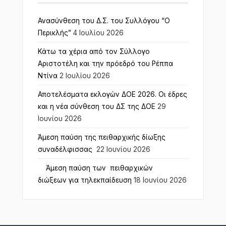
Ανασύνθεση του Δ.Σ. του Συλλόγου “Ο
Περικλής”
4 Ιουλίου 2026
Κάτω τα χέρια από τον Σύλλογο
Αριστοτέλη και την πρόεδρό του Ρέππα
Ντίνα
2 Ιουλίου 2026
Αποτελέσματα εκλογών ΔΟΕ 2026. Οι έδρες
και η νέα σύνθεση του ΔΣ της ΔΟΕ
29
Ιουνίου 2026
Άμεση παύση της πειθαρχικής δίωξης
συναδέλφισσας
22 Ιουνίου 2026
Άμεση παύση των πειθαρχικών
διώξεων για τηλεκπαίδευση
18 Ιουνίου 2026