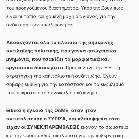
του προηγούμενου διαστήματος. Υποστηρίζουν πως
είναι ουτοπία και χαμένη μάχη ο αγώνας για την
ανάκτηση των απωλειών μας.
Αποδέχονται όλο το πλαίσιο της σημερινής
αντιλαϊκής πολιτικής, που γεννά φτώχεια και
μνημόνια, που τσακίζει τα μορφωτικά και
εργασιακά δικαιώματα.
Προσκυνάνε την Ε.Ε., τη
στρατηγική της καπιταλιστική ανάπτυξης. Έχουν
σοβαρή ευθύνη για την κατάσταση και το εκφυλισμό
που επικρατεί στο συνδικαλιστικό κίνημα.
Ειδικά η ηγεσία της ΟΛΜΕ, όταν ήταν
αντιπολίτευση ο ΣΥΡΙΖΑ, και πλειοψηφία τότε
είχαν οι ΣΥΝΕΚ/ΠΑΡΕΜΒΑΣΕΙΣ
έκαναν τα σωματεία
και την Ομοσπονδία, σκαλοπάτι για την κυβερνητικη