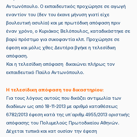
Αντωνόπουλο. Ο εκπαιδευτικός προχώρησε σε αγωγή
εναντίον του (δεν του έκανε μήνυση γιατί είχε
βουλευτική ασυλία) και με πρωτόδικη απόφαση πριν
έναν χρόνο, ο Κυριάκος Βελόπουλος, καταδικάστηκε σε
βαρύ πρόστιμο για συκοφαντία κλπ. Προχώρησε σε
έφεση και μόλις χθες Δευτέρα βγήκε η τελεσίδικη
απόφαση.
Και η τελεσίδικη απόφαση δικαιώνει πλήρως τον
εκπαιδευτικό Παύλο Αντωνόπουλο.
Η τελεσίδικη απόφαση του δικαστηρίου:
Για τους λόγους αυτούς που δικάζει αντιμωλία των
διαδίκων ως από 18-11-2013 με αριθμό καταθέσεως
6782/2013 έφεση κατά της υπ΄αριθμ 4955/2013 οριστικής
απόφασης του Πολυμελούς Πρωτοδικείου Αθηνών.
Δέχεται τυπικά και κατ ουσίαν την έφεση