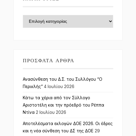
Κατηγορίες
ΠΡΌΣΦΑΤΑ ΆΡΘΡΑ
Ανασύνθεση του Δ.Σ. του Συλλόγου “Ο
Περικλής”
4 Ιουλίου 2026
Κάτω τα χέρια από τον Σύλλογο
Αριστοτέλη και την πρόεδρό του Ρέππα
Ντίνα
2 Ιουλίου 2026
Αποτελέσματα εκλογών ΔΟΕ 2026. Οι έδρες
και η νέα σύνθεση του ΔΣ της ΔΟΕ
29