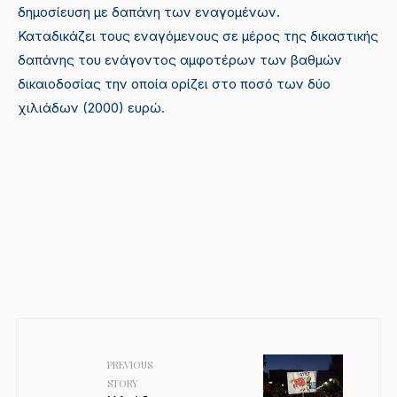
δημοσίευση με δαπάνη των εναγομένων.
Καταδικάζει τους εναγόμενους σε μέρος της δικαστικής
δαπάνης του ενάγοντος αμφοτέρων των βαθμών
δικαιοδοσίας την οποία ορίζει στο ποσό των δύο
χιλιάδων (2000) ευρώ.
PREVIOUS
STORY