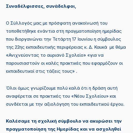
Συναδέλφισσες, συνάδελφοι,
Ο Σύλλογός μας με πρόσφατη ανακοίνωσή του
τοποθετήθηκε ενάντια στη πραγματοποίηση ημερίδας
που διοργανώνει την Τετάρτη 17 Ιουνίου η σύμβουλος
της 22ης εκπαιδευτικής περιφέρειας κ. Δ. Καυκά με θέμα
«Ανιχνεύοντας το αυριανό Σχολείο» «για να
παρουσιαστούν οι καλές πρακτικές που εφαρμόζουν οι
εκπαιδευτικοί στις τάξεις τους» .
Όλοι όμως γνωρίζουμε πολύ καλά ότι η δράση αυτή
αναφέρεται σε πρακτικές του «Νέου Σχολείου» και
συνδέεται με την αξιολόγηση του εκπαιδευτικού έργου.
Καλέσαμε
τη σχολική σύμβουλο να ακυρώσει την
πραγματοποίηση της Ημερίδας και να ασχοληθεί