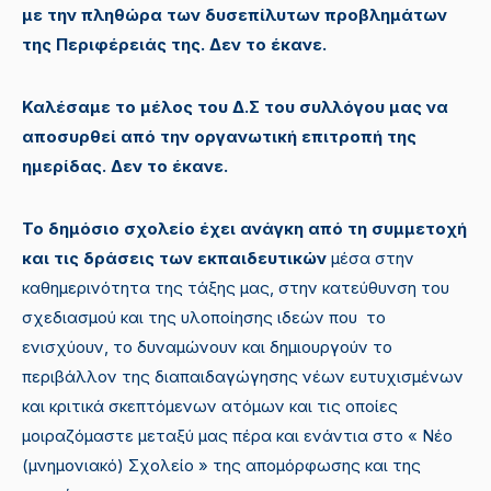
με την πληθώρα των δυσεπίλυτων προβλημάτων
της Περιφέρειάς της. Δεν το έκανε.
Καλέσαμε
το μέλος του Δ.Σ του συλλόγου μας να
αποσυρθεί από την οργανωτική επιτροπή της
ημερίδας. Δεν το έκανε.
Το δημόσιο σχολείο έχει ανάγκη από τη συμμετοχή
και τις δράσεις των εκπαιδευτικών
μέσα στην
καθημερινότητα της τάξης μας, στην κατεύθυνση του
σχεδιασμού και της υλοποίησης ιδεών που το
ενισχύουν, το δυναμώνουν και δημιουργούν το
περιβάλλον της διαπαιδαγώγησης νέων ευτυχισμένων
και κριτικά σκεπτόμενων ατόμων και τις οποίες
μοιραζόμαστε μεταξύ μας πέρα και ενάντια στο « Νέο
(μνημονιακό) Σχολείο » της απομόρφωσης και της