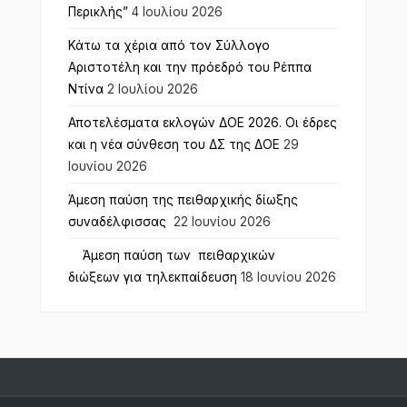
Περικλής”
4 Ιουλίου 2026
Κάτω τα χέρια από τον Σύλλογο
Αριστοτέλη και την πρόεδρό του Ρέππα
Ντίνα
2 Ιουλίου 2026
Αποτελέσματα εκλογών ΔΟΕ 2026. Οι έδρες
και η νέα σύνθεση του ΔΣ της ΔΟΕ
29
Ιουνίου 2026
Άμεση παύση της πειθαρχικής δίωξης
συναδέλφισσας
22 Ιουνίου 2026
Άμεση παύση των πειθαρχικών
διώξεων για τηλεκπαίδευση
18 Ιουνίου 2026