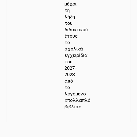
μέχρι
τη
λήξη
του
διδακτικού
έτους
τα
σχολικά
εγχειρίδια
του
2027-
2028
από
το
λεγόμενο
«πολλαπλό
βιβλίο»