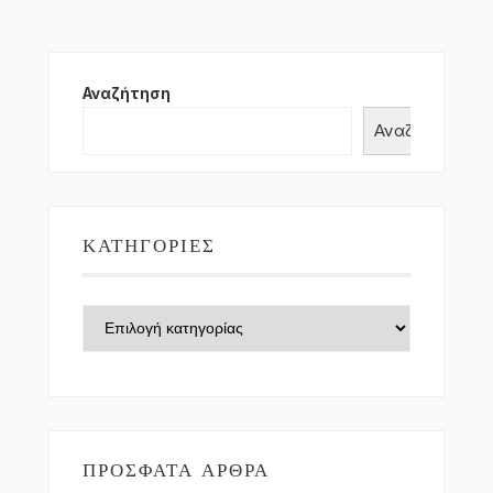
Αναζήτηση
Αναζήτηση
ΚΑΤΗΓΟΡΊΕΣ
Κατηγορίες
ΠΡΌΣΦΑΤΑ ΆΡΘΡΑ