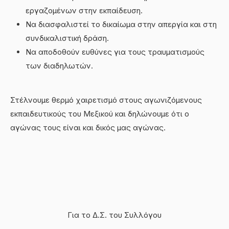
εργαζομένων στην εκπαίδευση.
Να διασφαλιστεί το δικαίωμα στην απεργία και στη
συνδικαλιστική δράση.
Να αποδοθούν ευθύνες για τους τραυματισμούς
των διαδηλωτών.
Στέλνουμε θερμό χαιρετισμό στους αγωνιζόμενους
εκπαιδευτικούς του Μεξικού και δηλώνουμε ότι ο
αγώνας τους είναι και δικός μας αγώνας.
Για το Δ.Σ. του Συλλόγου