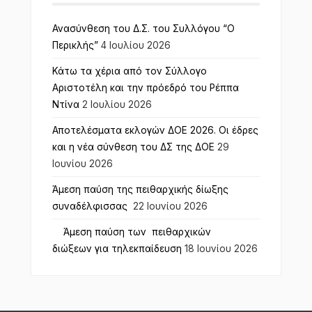
Ανασύνθεση του Δ.Σ. του Συλλόγου “Ο
Περικλής”
4 Ιουλίου 2026
Κάτω τα χέρια από τον Σύλλογο
Αριστοτέλη και την πρόεδρό του Ρέππα
Ντίνα
2 Ιουλίου 2026
Αποτελέσματα εκλογών ΔΟΕ 2026. Οι έδρες
και η νέα σύνθεση του ΔΣ της ΔΟΕ
29
Ιουνίου 2026
Άμεση παύση της πειθαρχικής δίωξης
συναδέλφισσας
22 Ιουνίου 2026
Άμεση παύση των πειθαρχικών
διώξεων για τηλεκπαίδευση
18 Ιουνίου 2026