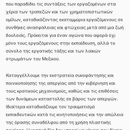
που παραδίδει τις συντάξεις των εργαζομένων στα
χέρια των τραπεζών και των χρηματοπιστωτικών
ομίλων, καταδικάζοντας εκατομμύρια εργαζόμενους σε
συνθήκες ανασφάλειας και φτώχειας μετά από μια ζωή
δουλειάς. Πρόκειται για έναν αγώνα που αφορά όχι
μόνο τους εργαζόμενους στην εκπαίδευση, αλλά το
σύνολο της εργατικής τάξης και των λαϊκών
στρωμάτων του Μεξικού.
Καταγγέλλουμε την εκστρατεία συκοφάντησης και
ποινικοποίησης της απεργίας από την κυβέρνηση και
τους κρατικούς μηχανισμούς, καθώς και τις επιθέσεις
των δυνάμεων καταστολής σε βάρος των απεργών.
Ιδιαίτερα καταδικάζουμε τον τραυματισμό
εκπαιδευτικών κατά τις κινητοποιήσεις και την απώλεια
της όρασης συναδέλφου από τη χρήση πλαστικής