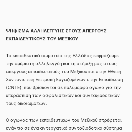
ΨΗΦΙΣΜΑ ΑΛΛΗΛΕΓΓΥΗΣ ΣΤΟΥΣ ΑΠΕΡΓΟΥΣ
ΕΚΠΑΙΔΕΥΤΙΚΟΥΣ ΤΟΥ
ΜΕΞΙΚΟ
Υ
Τα εκπαιδευτικά σωματεία της Ελλάδας εκφράζουμε
την αμέριστη αλληλεγγύη και τη στήριξή μας στους
απεργούς εκπαιδευτικούς του Μεξικού και στην Εθνική
Συντονιστική Επιτροπή Εργαζομένων στην Εκπαίδευση
(CNTE), που βρίσκονται σε πολύμορφο αγώνα για την
υπεράσπιση των ασφαλιστικών και συνταξιοδοτικών
τους δικαιωμάτων.
Ο αγώνας των εκπαιδευτικών του Μεξικού στρέφεται
ενάντια σε ένα αντεργατικό συνταξιοδοτικό σύστημα