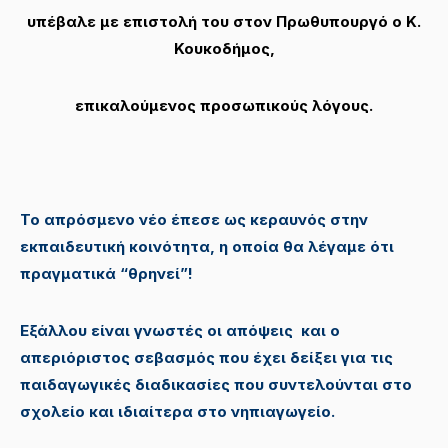
υπέβαλε με επιστολή του στον Πρωθυπουργό ο Κ.
Κουκοδήμος,
επικαλούμενος προσωπικούς λόγους.
Το απρόσμενο νέο έπεσε ως κεραυνός στην
εκπαιδευτική κοινότητα, η οποία θα λέγαμε ότι
πραγματικά “θρηνεί”!
Εξάλλου είναι γνωστές οι απόψεις και ο
απεριόριστος σεβασμός που έχει δείξει για τις
παιδαγωγικές διαδικασίες που συντελούνται στο
σχολείο και ιδιαίτερα στο νηπιαγωγείο.