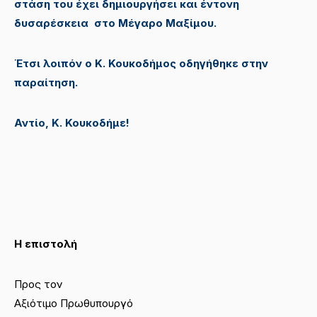
στάση του έχει δημιουργήσει και έντονη
δυσαρέσκεια στο Μέγαρο Μαξίμου.
Έτσι λοιπόν ο Κ. Κουκοδήμος οδηγήθηκε στην
παραίτηση.
Αντίο, Κ. Κουκοδήμε!
Η επιστολή
Προς τον
Αξιότιμο Πρωθυπουργό