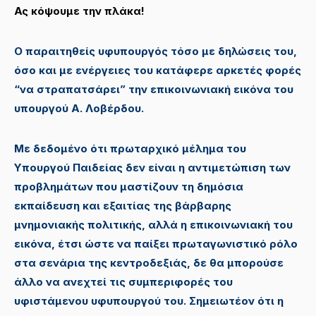
Ας κόψουμε την πλάκα!
Ο παραιτηθείς υφυπουργός τόσο με δηλώσεις του,
όσο και με ενέργειες του κατάφερε αρκετές φορές
“να στραπατσάρει” την επικοινωνιακή εικόνα του
υπουργού Α. Λοβέρδου.
Με δεδομένο ότι πρωταρχικό μέλημα του
Υπουργού Παιδείας δεν είναι η αντιμετώπιση των
προβλημάτων που μαστίζουν τη δημόσια
εκπαίδευση και εξαιτίας της βάρβαρης
μνημονιακής πολιτικής, αλλά η επικοινωνιακή του
εικόνα, έτσι ώστε να παίξει πρωταγωνιστικό ρόλο
στα σενάρια της κεντροδεξιάς, δε θα μπορούσε
άλλο να ανεχτεί τις συμπεριφορές του
υφιστάμενου υφυπουργού του. Σημειωτέον ότι η