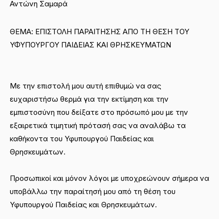
Αντώνη Σαμαρά
ΘΕΜΑ: ΕΠΙΣΤΟΛΗ ΠΑΡΑΙΤΗΣΗΣ ΑΠΟ ΤΗ ΘΕΣΗ ΤΟΥ
ΥΦΥΠΟΥΡΓΟΥ ΠΑΙΔΕΙΑΣ ΚΑΙ ΘΡΗΣΚΕΥΜΑΤΩΝ
Με την επιστολή μου αυτή επιθυμώ να σας
ευχαριστήσω θερμά για την εκτίμηση και την
εμπιστοσύνη που δείξατε στο πρόσωπό μου με την
εξαιρετικά τιμητική πρότασή σας να αναλάβω τα
καθήκοντα του Υφυπουργού Παιδείας και
Θρησκευμάτων.
Προσωπικοί και μόνον λόγοι με υποχρεώνουν σήμερα να
υποβάλλω την παραίτησή μου από τη θέση του
Υφυπουργού Παιδείας και Θρησκευμάτων.