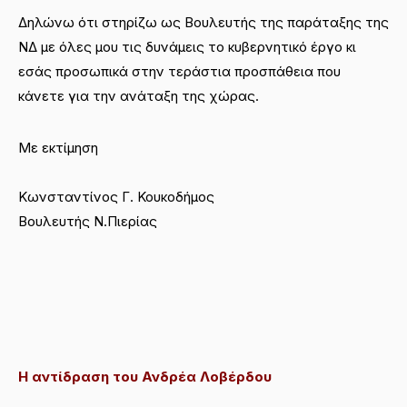
Δηλώνω ότι στηρίζω ως Βουλευτής της παράταξης της
ΝΔ με όλες μου τις δυνάμεις το κυβερνητικό έργο κι
εσάς προσωπικά στην τεράστια προσπάθεια που
κάνετε για την ανάταξη της χώρας.
Με εκτίμηση
Κωνσταντίνος Γ. Κουκοδήμος
Βουλευτής Ν.Πιερίας
Η αντίδραση του Ανδρέα Λοβέρδου