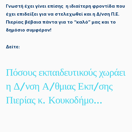
Γνωστή έχει γίνει επίσης η ιδιαίτερη φροντίδα που
έχει επιδείξει για να στελεχωθεί και η Δ/νση Π.Ε.
Πιερίας βέβαια πάντα για το “καλό” μας και το
δημόσιο συμφέρον!
Δείτε:
Πόσους εκπαιδευτικούς χωράει
η Δ/νση Α/θμιας Εκπ/σης
Πιερίας κ. Κουκοδήμο…