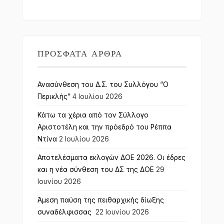
ΠΡΌΣΦΑΤΑ ΆΡΘΡΑ
Ανασύνθεση του Δ.Σ. του Συλλόγου “Ο
Περικλής”
4 Ιουλίου 2026
Κάτω τα χέρια από τον Σύλλογο
Αριστοτέλη και την πρόεδρό του Ρέππα
Ντίνα
2 Ιουλίου 2026
Αποτελέσματα εκλογών ΔΟΕ 2026. Οι έδρες
και η νέα σύνθεση του ΔΣ της ΔΟΕ
29
Ιουνίου 2026
Άμεση παύση της πειθαρχικής δίωξης
συναδέλφισσας
22 Ιουνίου 2026