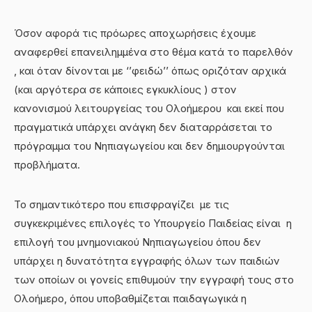
Όσον αφορά τις πρόωρες αποχωρήσεις έχουμε
αναφερθεί επανειλημμένα στο θέμα κατά το παρελθόν
, και όταν δίνονται με ‘’φειδώ’’ όπως οριζόταν αρχικά
(και αργότερα σε κάποιες εγκυκλίους ) στον
κανονισμού λειτουργείας του Ολοήμερου και εκεί που
πραγματικά υπάρχει ανάγκη δεν διαταρράσεται το
πρόγραμμα του Νηπιαγωγείου και δεν δημιουργούνται
προβλήματα.
Το σημαντικότερο που επισφραγίζει με τις
συγκεκριμένες επιλογές το Υπουργείο Παιδείας είναι η
επιλογή του μνημονιακού Νηπιαγωγείου όπου δεν
υπάρχει η δυνατότητα εγγραφής όλων των παιδιών
των οποίων οι γονείς επιθυμούν την εγγραφή τους στο
Ολοήμερο, όπου υποβαθμίζεται παιδαγωγικά η