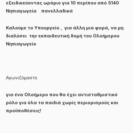
εξειδικεύοντας ωράριο για 10 περίπου από 5140
Νηπιαγωγεία πανελλαδικά
Καλούμε το Υπουργείο , για άλλη μια φορά, να μη
διαλύσει την εκπαιδευτική δομή του Ολοήμερου
Νηπιαγωγείο
Αγωνιζόμαστε
για ένα Ολοήμερο που θα έχει αντισταθμιστικό
ρόλο για όλα τα παιδιά χωρίς περιορισμούς και
προϋποθέσεις!