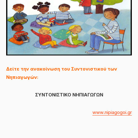
Δείτε την ανακοίνωση του Συντονιστικού των
Νηπιαγωγών:
ΣΥΝΤΟΝΙΣΤΙΚΟ ΝΗΠΙΑΓΩΓΩΝ
www
.
nipiagogoi
.
gr