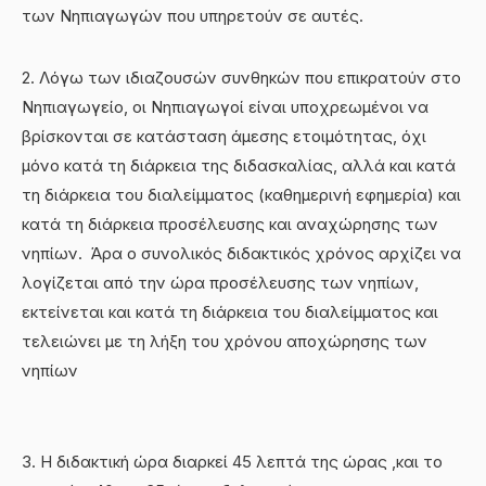
των Νηπιαγωγών που υπηρετούν σε αυτές.
2. Λόγω των ιδιαζουσών συνθηκών που επικρατούν στο
Νηπιαγωγείο, οι Νηπιαγωγοί είναι υποχρεωμένοι να
βρίσκονται σε κατάσταση άμεσης ετοιμότητας, όχι
μόνο κατά τη διάρκεια της διδασκαλίας, αλλά και κατά
τη διάρκεια του διαλείμματος (καθημερινή εφημερία) και
κατά τη διάρκεια προσέλευσης και αναχώρησης των
νηπίων. Άρα ο συνολικός διδακτικός χρόνος αρχίζει να
λογίζεται από την ώρα προσέλευσης των νηπίων,
εκτείνεται και κατά τη διάρκεια του διαλείμματος και
τελειώνει με τη λήξη του χρόνου αποχώρησης των
νηπίων
3. Η διδακτική ώρα διαρκεί 45 λεπτά της ώρας ,και το