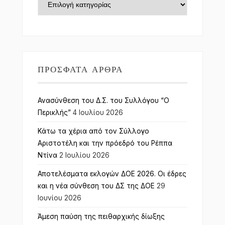
ΠΡΌΣΦΑΤΑ ΆΡΘΡΑ
Ανασύνθεση του Δ.Σ. του Συλλόγου “Ο
Περικλής”
4 Ιουλίου 2026
Κάτω τα χέρια από τον Σύλλογο
Αριστοτέλη και την πρόεδρό του Ρέππα
Ντίνα
2 Ιουλίου 2026
Αποτελέσματα εκλογών ΔΟΕ 2026. Οι έδρες
και η νέα σύνθεση του ΔΣ της ΔΟΕ
29
Ιουνίου 2026
Άμεση παύση της πειθαρχικής δίωξης