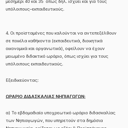
μεσημέρι 40 και 35 όπως δηλ. ισχύει και για τους
υπόλοιπους
–
εκπαιδευτικούς.
4. Οι προϊσταμένες που καλούνται να αντεπεξέλθουν
σε ποικίλα καθήκοντα (εκπαιδευτικά, διοικητικά
οικονομικά και οργανωτικά), οφείλουν να έχουν
μειωμένο διδακτικό ωράριο, όπως ισχύει για τους
υπόλοιπους εκπαιδευτικούς.
Εξειδικεύοντας:
ΩΡΑΡΙΟ ΔΙΔΑΣΚΑΛΙΑΣ ΝΗΠΙΑΓΩΓΩΝ:
α) Το εβδομαδιαίο υποχρεωτικό ωράριο διδασκαλίας
των Νηπιαγωγών, που υπηρετούν στα δημόσια