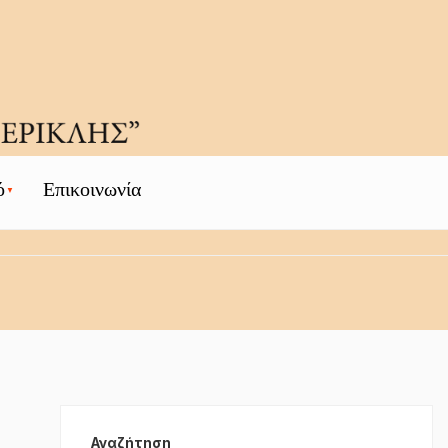
ό
Επικοινωνία
Αναζήτηση