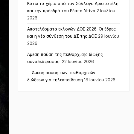
Κάτω τα χέρια από τον Σύλλογο Αριστοτέλη
και την πρόεδρό του Ρέππα Ντίνα
2 Ιουλίου
2026
Αποτελέσματα εκλογών ΔΟΕ 2026. Οι έδρες
και η νέα σύνθεση του ΔΣ της ΔΟΕ
29 Ιουνίου
2026
Άμεση παύση της πειθαρχικής δίωξης
συναδέλφισσας
22 Ιουνίου 2026
Άμεση παύση των πειθαρχικών
διώξεων για τηλεκπαίδευση
18 Ιουνίου 2026