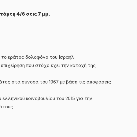
τάρτη 4/6 στις 7 μμ.
ε το κράτος δολοφόνο του Ισραήλ
επιχείρηση που στόχο έχει την κατοχή της
άτος στα σύνορα του 1967 με βάση τις αποφάσεις
 ελληνικού κοινοβουλίου του 2015 για την
ράτους