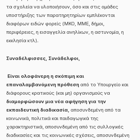
τα σχολεία να υλοποιήσουν, όσο και στις ομάδες
υποστήριξης των παρατηρητηρίων εμπλέκονται
διαφόρων ειδών φορείς (ΜΚΟ, ΜΜΕ, δήμοι,
περιφέρειες, η εισαγγελία ανηλίκων, η αστυνομία, η
εκκλησία κτλ).
Συναδέλφισσες, Συνάδελφοι,
Είναι ολοφάνερη η σκόπιμη και
επαναλαμβανόμενη πρόθεση
από το Υπουργείο και
διάφορους κρατικούς (και μη) οργανισμούς να
διαμορφώσουν μια νέα αφήγηση για την
εκπαιδευτική διαδικασία,
αποσυνδεμένη από τα
κοινωνικά, πολιτικά και παιδαγωγικά της
χαρακτηριστικά, αποσυνδεμένη από τις συλλογικές
διαδικασίες και τις κοινωνικές σχέσεις, αποσυνδεμένη