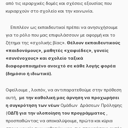
από τις ιεραρχικές δομές και σχέσεις εξουσίας που
κυριαρχούν στο σχολείο και την κοινωνία.
Επιπλέον ως εκπαιδευτικοί πρέπει να ανησυχήσουμε
για το ρόλο που μας επιφυλάσσουν με αφορμή και το
ζήτημα της «σχολικής βίας».
Θέλουν εκπαιδευτικούς
«παιδονόμους», μαθητές «χαφιέδες», γονείς
«συνένοχους» και σχολείο ταξικά
διαφοροποιημένο ανοιχτό σε κάθε λογής φορέα
(δημόσιο ή ιδιωτικό).
Οφείλουμε , λοιπόν, να αντιπαρατεθούμε στην πρόθεση
αυτή,
με την καθολική μας άρνηση να προχωρήσει
η συγκρότηση των νέων
Ομάδων Δράσεων Πρόληψης
(
ΟΔΠ) για την υλοποίηση του προγράμματος
,
προσπαθώντας να αποκαλύψουμε, πρώτα και κύρια