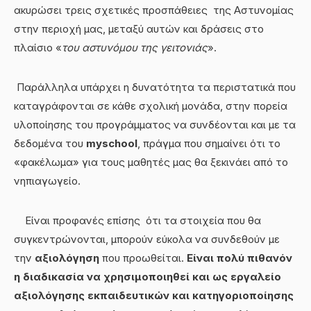
ακυρώσει τρεις σχετικές προσπάθειες της Αστυνομίας
στην περιοχή μας, μεταξύ αυτών και δράσεις στο
πλαίσιο «
του αστυνόμου της γειτονιάς
».
Παράλληλα υπάρχει η δυνατότητα τα περιστατικά που
καταγράφονται σε κάθε σχολική μονάδα, στην πορεία
υλοποίησης του προγράμματος να συνδέονται και με τα
δεδομένα του
myschool
, πράγμα που σημαίνει ότι το
«φακέλωμα» για τους μαθητές μας θα ξεκινάει από το
νηπιαγωγείο.
Είναι προφανές επίσης ότι τα στοιχεία που θα
συγκεντρώνονται, μπορούν εύκολα να συνδεθούν με
την
αξιολόγηση
που προωθείται.
Είναι πολύ πιθανόν
η διαδικασία να χρησιμοποιηθεί και ως εργαλείο
αξιολόγησης εκπαιδευτικών και κατηγοριοποίησης