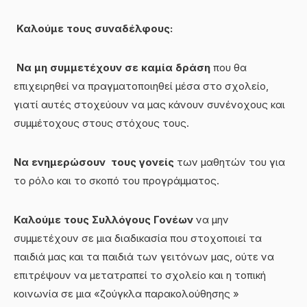
Καλούμε τους συναδέλφους:
Να μη συμμετέχουν σε καμία δράση
που θα
επιχειρηθεί να πραγματοποιηθεί μέσα στο σχολείο,
γιατί αυτές στοχεύουν να μας κάνουν συνένοχους και
συμμέτοχους στους στόχους τους.
Να ενημερώσουν τους γονείς
των μαθητών του για
το ρόλο και το σκοπό του προγράμματος.
Καλούμε τους Συλλόγους Γονέων
να μην
συμμετέχουν σε μια διαδικασία που στοχοποιεί τα
παιδιά μας και τα παιδιά των γειτόνων μας, ούτε να
επιτρέψουν να μετατραπεί το σχολείο και η τοπική
κοινωνία σε μια «ζούγκλα παρακολούθησης »