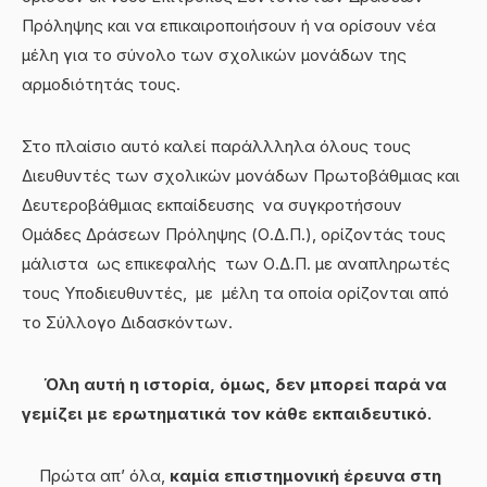
Πρόληψης και να επικαιροποιήσουν ή να ορίσουν νέα
μέλη για το σύνολο των σχολικών μονάδων της
αρμοδιότητάς τους.
Στο πλαίσιο αυτό καλεί παράλλληλα όλους τους
Διευθυντές των σχολικών μονάδων Πρωτοβάθμιας και
Δευτεροβάθμιας εκπαίδευσης να συγκροτήσουν
Ομάδες Δράσεων Πρόληψης (Ο.Δ.Π.), ορίζοντάς τους
μάλιστα ως επικεφαλής των Ο.Δ.Π. με αναπληρωτές
τους Υποδιευθυντές, με μέλη τα οποία ορίζονται από
το Σύλλογο Διδασκόντων.
Όλη αυτή η ιστορία, όμως, δεν μπορεί παρά να
γεμίζει με ερωτηματικά τον κάθε εκπαιδευτικό.
Πρώτα απ’ όλα,
καμία επιστημονική έρευνα στη