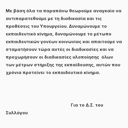
Με βάση όλα τα παραπάνω θεωρούμε αναγκαίο να
αντιπαρατεθούμε με τη διαδικασία και τις
προθέσεις του Υπουργείου. Δυναμώνουμε το
εκπαιδευτικό κίνημα, δυναμώνουμε το μέτωπο
εκπαιδευτικών γονέων κοινωνίας και απαιτούμε να
σταματήσουν τώρα αυτές οι διαδικασίες και να
προχωρήσουν οι διαδικασίες υλοποίησης όλων
των μέτρων στήριξης της εκπαίδευσης, αυτών που
χρόνια προτείνει το εκπαιδευτικό κίνημα.
Για το Δ.Σ. του
Συλλόγου