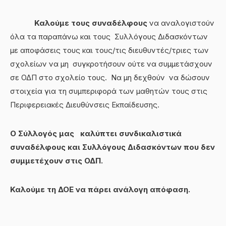
Καλούμε τους συναδέλφους
να αναλογιστούν
όλα τα παραπάνω και τους Συλλόγους Διδασκόντων
με αποφάσεις τους και τους/τις διευθυντές/τριες των
σχολείων να μη συγκροτήσουν ούτε να συμμετάσχουν
σε ΟΔΠ στο σχολείο τους. Να μη δεχθούν να δώσουν
στοιχεία για τη συμπεριφορά των μαθητών τους στις
Περιφερειακές Διευθύνσεις Εκπαίδευσης.
O
Σύλλογός μας καλύπτει συνδικαλιστικά
συναδέλφους και Συλλόγους Διδασκόντων που δεν
συμμετέχουν στις ΟΔΠ.
Καλούμε τη ΔΟΕ να πάρει ανάλογη απόφαση.