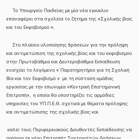
Το Υπουργείο Παιδείας με μία νέα εγκύκλιο
επαναφέρει στα σχολεία το ζήτημα της «Σχολικής βίας
και του Εκφοβισμού ».
Στο πλαίσιο υλοποίησης δράσεων για την πρόληψη
και αντιμετώπιση της σχολικής βίας και του εκφοβισμού
στην Πρωτοβάθμια και Δευτεροβάθμια Εκπαίδευση
ενισχύει το λεγόμενο « Παρατηρητήριο για τη Σχολική
Βία και τον Εκφοβισμό » με τη σύσταση ομάδας
εργασίας με την επωνυμία «Κεντρική Επιστημονική
Επιτροπή», η οποία θα υποστηρίζει τις αρμόδιες
υπηρεσίες του ΥΠ.Π.Ε.Θ. σχετικά με θέματα πρόληψης
και αντιμετώπισης της σχολικής βίας και
καλεί τους Περιφερειακούς Διευθυντές Εκπαίδευσης να
ορίσουν εκ νέου Επιτροπές Συντονιστών Δράσεων