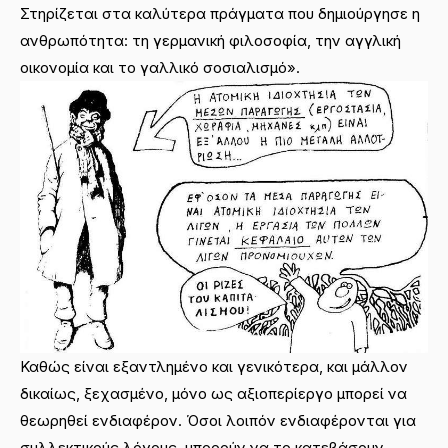
Στηρίζεται στα καλύτερα πράγματα που δημιούργησε η
ανθρωπότητα: τη γερμανική φιλοσοφία, την αγγλική
οικονομία και το γαλλικό σοσιαλισμό».
Καθώς είναι εξαντλημένο και γενικότερα, και μάλλον
δικαίως, ξεχασμένο, μόνο ως αξιοπερίεργο μπορεί να
θεωρηθεί ενδιαφέρον. Όσοι λοιπόν ενδιαφέρονται για
συλλεκτικούς λόγους, μπορούν να το κατεβάσουν