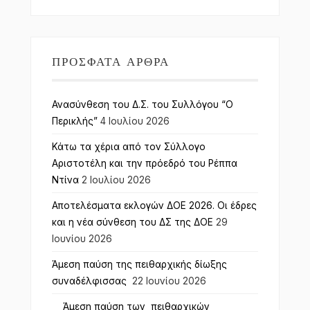
ΠΡΌΣΦΑΤΑ ΆΡΘΡΑ
Ανασύνθεση του Δ.Σ. του Συλλόγου “Ο
Περικλής”
4 Ιουλίου 2026
Κάτω τα χέρια από τον Σύλλογο
Αριστοτέλη και την πρόεδρό του Ρέππα
Ντίνα
2 Ιουλίου 2026
Αποτελέσματα εκλογών ΔΟΕ 2026. Οι έδρες
και η νέα σύνθεση του ΔΣ της ΔΟΕ
29
Ιουνίου 2026
Άμεση παύση της πειθαρχικής δίωξης
συναδέλφισσας
22 Ιουνίου 2026
Άμεση παύση των πειθαρχικών