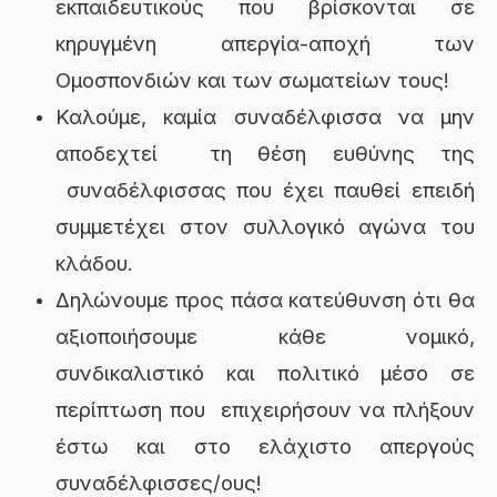
εκπαιδευτικούς που βρίσκονται σε
κηρυγμένη απεργία-αποχή των
Ομοσπονδιών και των σωματείων τους!
Καλούμε, καμία συναδέλφισσα να μην
αποδεχτεί τη θέση ευθύνης της
συναδέλφισσας που έχει παυθεί επειδή
συμμετέχει στον συλλογικό αγώνα του
κλάδου.
Δηλώνουμε προς πάσα κατεύθυνση ότι θα
αξιοποιήσουμε κάθε νομικό,
συνδικαλιστικό και πολιτικό μέσο σε
περίπτωση που επιχειρήσουν να πλήξουν
έστω και στο ελάχιστο απεργούς
συναδέλφισσες/ους!