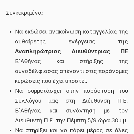
Συγκεκριμένα:
Να εκδώσει ανακοίνωση καταγγελίας της
αυθαίρετης ενέργειας
της
Αναπληρώτριας Διευθύντριας ΠΕ
Β΄Αθήνας και στήριξης της
συναδέλφισσας απέναντι στις παράνομες
κυρώσεις που έχει υποστεί.
Να συμμετάσχει στην παράσταση του
Συλλόγου μας στη Διέυθυνση Π.Ε.
Β΄Αθήνας και συνάντηση με τον
Διευθυντή Π.Ε. την Πέμπτη 5/9 ώρα 30μ.μ
Να στηρίξει και να πάρει μέρος σε όλες