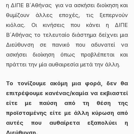
η ΔΙΠΕ Β΄Αθήνας για να ασκήσει διοίκηση και
θυμίζουν άλλες εποχές, τις ξεπερνούν
κιόλας. Οι κινήσεις που κάνει η ΔΙΠΕ
Β΄Αθήνας το τελευταίο διάστημα δείχνει μια
Διεύθυνση σε πανικό που αδυνατεί να
ασκήσει διοίκηση όπως προβλέπεται και
πράττει την μία αυθαιρεσία μετά την άλλη.
Το τονίζουμε ακόμη μια φορά, δεν θα
επιτρέψουμε κανένας/καμία να εκβιαστεί
είτε με παύση από τη θέση της
προϊσταμένης είτε με άλλη κύρωση από
αυτές που αυθαίρετα εξαπολύει η
Διεύθυνση.