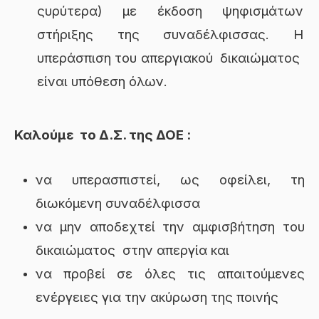
ςυρύτερα) με έκδοση ψηφισμάτων
στήριξης της συναδέλφισσας. Η
υπεράσπιση του απεργιακού δικαιώματος
είναι υπόθεση όλων.
Καλούμε το Δ.Σ. της ΔΟΕ :
να υπερασπιστεί, ως οφείλει, τη
διωκόμενη συναδέλφισσα
να μην αποδεχτεί την αμφισβήτηση του
δικαιώματος στην απεργία και
να προβεί σε όλες τις απαιτούμενες
ενέργειες για την ακύρωση της ποινής