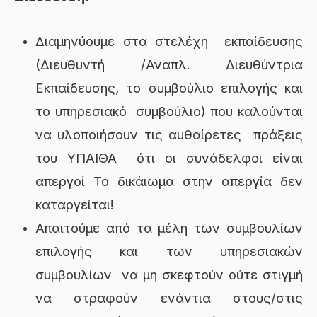
Διαμηνύουμε στα στελέχη εκπαίδευσης
(Διευθυντή /Αναπλ. Διευθύντρια
Εκπαίδευσης, το συμβούλιο επιλογής και
το υπηρεσιακό συμβούλιο) που καλούνται
να υλοποιήσουν τις αυθαίρετες πράξεις
του ΥΠΑΙΘΑ ότι οι συνάδελφοι είναι
απεργοί Το δικάιωμα στην απεργία δεν
καταργείται!
Απαιτούμε από τα μέλη των συμβουλίων
επιλογής και των υπηρεσιακών
συμβουλίων να μη σκεφτούν ούτε στιγμή
να στραφούν ενάντια στους/στις