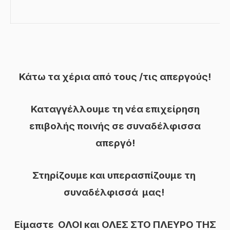
Κάτω τα χέρια από τους /τις απεργούς!
Καταγγέλλουμε τη νέα επιχείρηση
επιβολής ποινής σε συναδέλφισσα
απεργό!
Στηρίζουμε και υπερασπίζουμε τη
συναδέλφισσά μας!
Είμαστε
ΟΛΟΙ και ΟΛΕΣ ΣΤΟ ΠΛΕΥΡΟ ΤΗΣ