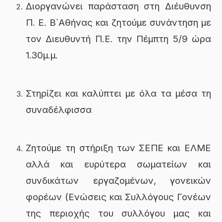
Διοργανώνει παράσταση στη Διέυθυνση
Π. Ε. Β΄Αθήνας και ζητούμε συνάντηση με
τον Διευθυντή Π.Ε. την Πέμπτη 5/9 ώρα
1.30μ.μ.
Στηρίζει και καλύπτει με όλα τα μέσα τη
συναδέλφισσα
Ζητούμε τη στήριξη των ΣΕΠΕ και ΕΛΜΕ
αλλά και ευρύτερα σωματείων και
συνδικάτων εργαζομένων, γονεικών
φορέων (Ενώσεις και Συλλόγους Γονέων
της περιοχής του συλλόγου μας και