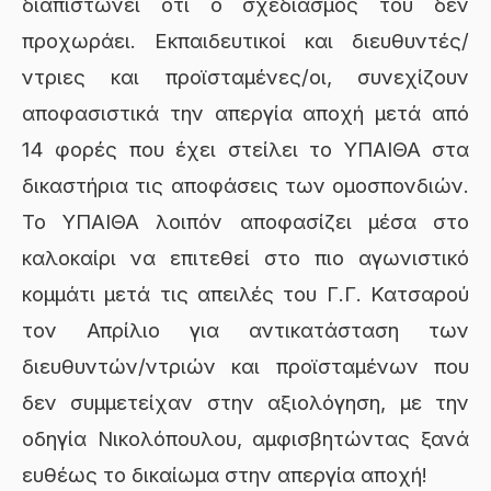
διαπιστώνει ότι ο σχεδιασμός του δεν
προχωράει. Εκπαιδευτικοί και διευθυντές/
ντριες και προϊσταμένες/οι, συνεχίζουν
αποφασιστικά την απεργία αποχή μετά από
14 φορές που έχει στείλει το ΥΠΑΙΘΑ στα
δικαστήρια τις αποφάσεις των ομοσπονδιών.
Το ΥΠΑΙΘΑ λοιπόν αποφασίζει μέσα στο
καλοκαίρι να επιτεθεί στο πιο αγωνιστικό
κομμάτι μετά τις απειλές του Γ.Γ. Κατσαρού
τον Απρίλιο για αντικατάσταση των
διευθυντών/ντριών και προϊσταμένων που
δεν συμμετείχαν στην αξιολόγηση, με την
οδηγία Νικολόπουλου, αμφισβητώντας ξανά
ευθέως το δικαίωμα στην απεργία αποχή!