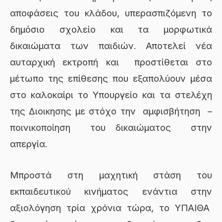
αποφάσεις του κλάδου, υπερασπιζόμενη το
δημόσιο σχολείο και τα μορφωτικά
δικαιώματα των παιδιών. Αποτελεί νέα
αυταρχική εκτροπή και προστίθεται στο
μέτωπο της επίθεσης που εξαπολύουν μέσα
στο καλοκαίρι το Υπουργείο και τα στελέχη
της Διοικησης με στόχο την αμφισβήτηση –
ποινικοποίηση του δικαιώματος στην
απεργία.
Μπροστά στη μαχητική στάση του
εκπαιδευτικού κινήματος ενάντια στην
αξιολόγηση τρία χρόνια τώρα, το ΥΠΑΙΘΑ