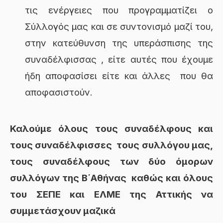
τις ενέργειες που προγραμματίζει ο
Σύλλογός μας και σε συντονισμό μαζί του,
στην κατεύθυνση της υπεράσπισης της
συναδέλφισσας , είτε αυτές που έχουμε
ήδη αποφασίσει είτε και άλλες που θα
αποφασιστούν.
Καλούμε όλους τους συναδέλφους και
τους συναδέλφισσες τους συλλόγου μας,
τους συναδέλφους των δύο όμορων
συλλόγων της Β΄Αθήνας καθώς και όλους
του ΣΕΠΕ και ΕΛΜΕ της Αττικής να
συμμετάσχουν μαζικά