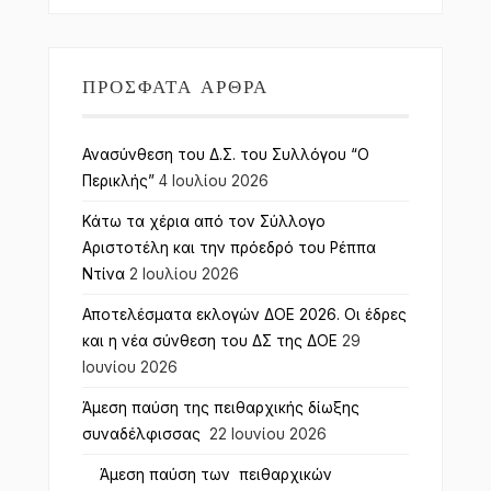
ΠΡΌΣΦΑΤΑ ΆΡΘΡΑ
Ανασύνθεση του Δ.Σ. του Συλλόγου “Ο
Περικλής”
4 Ιουλίου 2026
Κάτω τα χέρια από τον Σύλλογο
Αριστοτέλη και την πρόεδρό του Ρέππα
Ντίνα
2 Ιουλίου 2026
Αποτελέσματα εκλογών ΔΟΕ 2026. Οι έδρες
και η νέα σύνθεση του ΔΣ της ΔΟΕ
29
Ιουνίου 2026
Άμεση παύση της πειθαρχικής δίωξης
συναδέλφισσας
22 Ιουνίου 2026
Άμεση παύση των πειθαρχικών