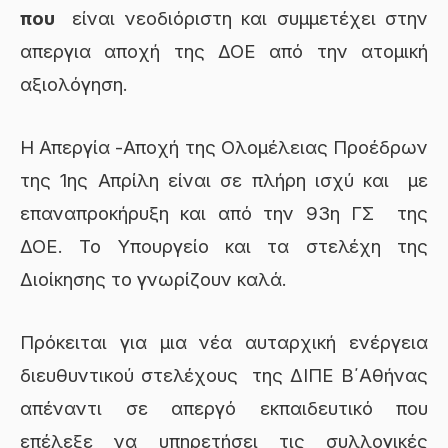
που
είναι νεοδιόριστη και συμμετέχει στην
απεργια αποχή της ΔΟΕ από την ατομική
αξιολόγηση.
Η Απεργία -Αποχή της Ολομέλειας Προέδρων
της 1ης Απρίλη είναι σε πλήρη ισχύ και με
επαναπροκήρυξη και από την 93η ΓΣ της
ΔΟΕ. Το Υπουργείο και τα στελέχη της
Διοίκησης το γνωρίζουν καλά.
Πρόκειται για μια νέα αυταρχική ενέργεια
διευθυντικού στελέχους της ΔΙΠΕ Β΄Αθήνας
απέναντι σε απεργό εκπαιδευτικό που
επέλεξε να υπηρετήσει τις συλλογικές