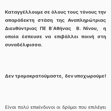
Καταγγέλλουμε σε όλους τους τόνους την
απαράδεκτη στάση της Αναπληρώτριας
Διευθύντριας ΠΕ Β΄Αθήνας Β. Νίνου, η
οποία έσπευσε να επιβάλλει ποινή στη
συναδέλφισσα.
Δεν τρομοκρατούμαστε, δεν υποχωρούμε!
Είναι πολύ επικίνδυνοι οι δρόμοι που επιλέγει