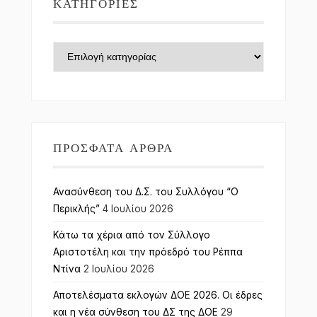
ΚΑΤΗΓΟΡΊΕΣ
Κατηγορίες
ΠΡΌΣΦΑΤΑ ΆΡΘΡΑ
Ανασύνθεση του Δ.Σ. του Συλλόγου “Ο
Περικλής”
4 Ιουλίου 2026
Κάτω τα χέρια από τον Σύλλογο
Αριστοτέλη και την πρόεδρό του Ρέππα
Ντίνα
2 Ιουλίου 2026
Αποτελέσματα εκλογών ΔΟΕ 2026. Οι έδρες
και η νέα σύνθεση του ΔΣ της ΔΟΕ
29