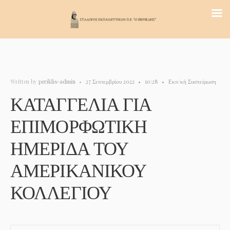
Written by
periklis-admin
•
27 Σεπτεμβρίου 2022
•
10:28
•
Εκπ/κή Συσπείρωση
ΚΑΤΑΓΓΕΛΙΑ ΓΙΑ
ΕΠΙΜΟΡΦΩΤΙΚΗ
ΗΜΕΡΙΔΑ ΤΟΥ
ΑΜΕΡΙΚΑΝΙΚΟΥ
ΚΟΛΛΕΓΙΟΥ