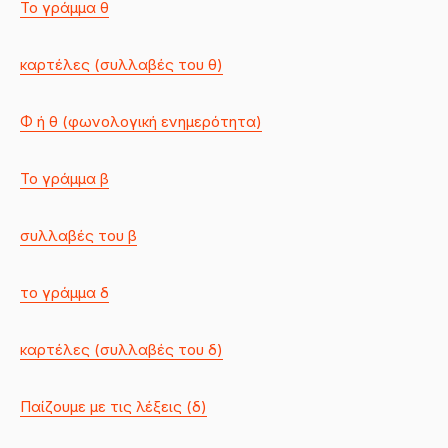
Το γράμμα θ
καρτέλες (συλλαβές του θ)
Φ ή θ (φωνολογική ενημερότητα)
Το γράμμα β
συλλαβές του β
το γράμμα δ
καρτέλες (συλλαβές του δ)
Παίζουμε με τις λέξεις (δ)