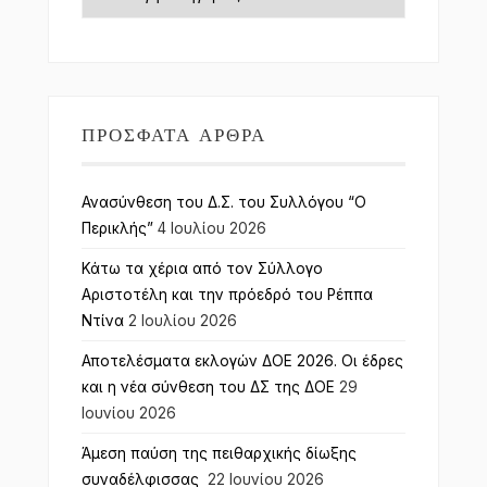
ΠΡΌΣΦΑΤΑ ΆΡΘΡΑ
Ανασύνθεση του Δ.Σ. του Συλλόγου “Ο
Περικλής”
4 Ιουλίου 2026
Κάτω τα χέρια από τον Σύλλογο
Αριστοτέλη και την πρόεδρό του Ρέππα
Ντίνα
2 Ιουλίου 2026
Αποτελέσματα εκλογών ΔΟΕ 2026. Οι έδρες
και η νέα σύνθεση του ΔΣ της ΔΟΕ
29
Ιουνίου 2026
Άμεση παύση της πειθαρχικής δίωξης
συναδέλφισσας
22 Ιουνίου 2026