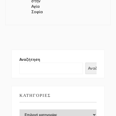
στην
Αγία
Σοφία
Αναζήτηση
Αναζήτηση
ΚΑΤΗΓΟΡΊΕΣ
Κατηγορίες