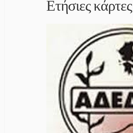
Ετήσιες κάρτε