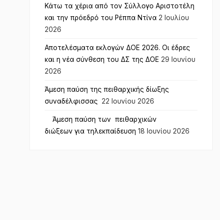
Κάτω τα χέρια από τον Σύλλογο Αριστοτέλη
και την πρόεδρό του Ρέππα Ντίνα
2 Ιουλίου
2026
Αποτελέσματα εκλογών ΔΟΕ 2026. Οι έδρες
και η νέα σύνθεση του ΔΣ της ΔΟΕ
29 Ιουνίου
2026
Άμεση παύση της πειθαρχικής δίωξης
συναδέλφισσας
22 Ιουνίου 2026
Άμεση παύση των πειθαρχικών
διώξεων για τηλεκπαίδευση
18 Ιουνίου 2026