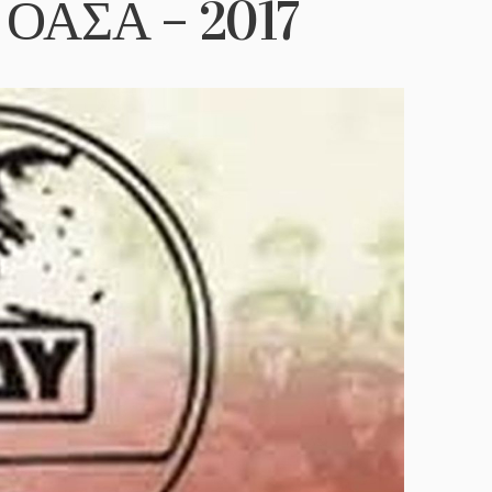
ς ΟΑΣΑ – 2017