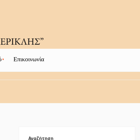
ό
Επικοινωνία
Αναζήτηση