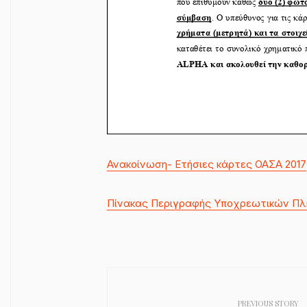
Ανακοίνωση- Ετήσιες κάρτες ΟΑΣΑ 2017
Πίνακας Περιγραφής Υποχρεωτικών Πλ
PREVIOUS STORY