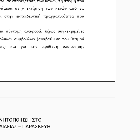
ΙΝΗΤΟΠΟΙΗΣΗ ΣΤΟ
ΑΙΔΕΙΑΣ – ΠΑΡΑΣΚΕΥΗ