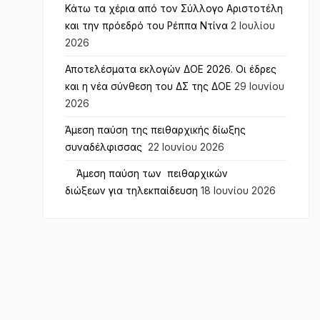
Κάτω τα χέρια από τον Σύλλογο Αριστοτέλη
και την πρόεδρό του Ρέππα Ντίνα
2 Ιουλίου
2026
Αποτελέσματα εκλογών ΔΟΕ 2026. Οι έδρες
και η νέα σύνθεση του ΔΣ της ΔΟΕ
29 Ιουνίου
2026
Άμεση παύση της πειθαρχικής δίωξης
συναδέλφισσας
22 Ιουνίου 2026
Άμεση παύση των πειθαρχικών
διώξεων για τηλεκπαίδευση
18 Ιουνίου 2026