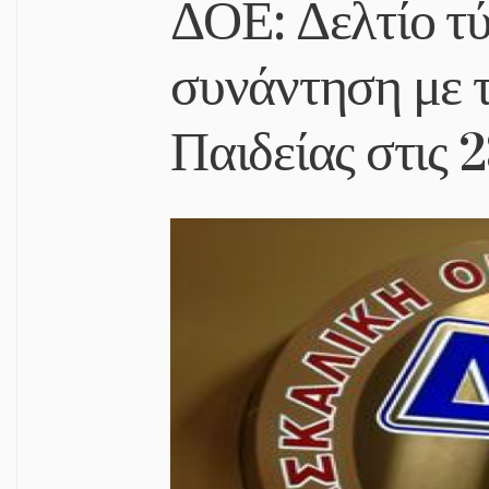
ΔΟΕ: Δελτίο τύ
συνάντηση με 
Παιδείας στις 2