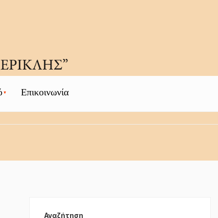
ό
Επικοινωνία
Αναζήτηση