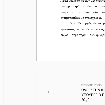
PREVIOUS STORY
←
ΟΛΟΙ ΣΤΗΝ Κ
ΥΠΟΥΡΓΕΙΟ Π
29 /9