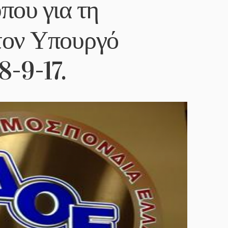
που για τη
τον Υπουργό
8-9-17.