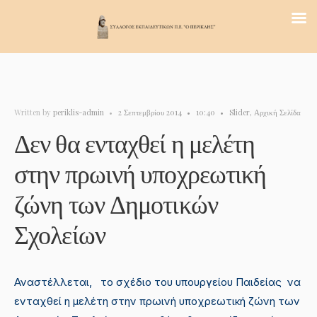
Written by
periklis-admin
•
2 Σεπτεμβρίου 2014
•
10:40
•
Slider
,
Αρχική Σελίδα
Δεν θα ενταχθεί η μελέτη
στην πρωινή υποχρεωτική
ζώνη των Δημοτικών
Σχολείων
Αναστέλλεται, το σχέδιο του υπουργείου Παιδείας να
ενταχθεί η μελέτη στην πρωινή υποχρεωτική ζώνη των