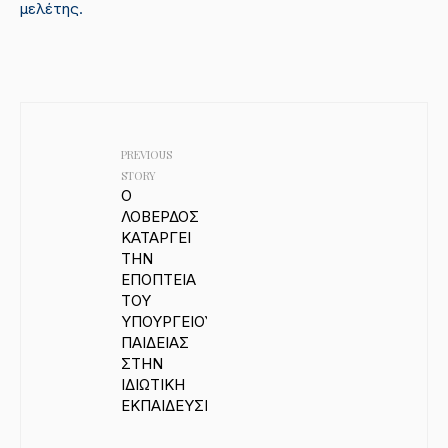
μελέτης.
PREVIOUS
STORY
Ο
ΛΟΒΕΡΔΟΣ
ΚΑΤΑΡΓΕΙ
ΤΗΝ
ΕΠΟΠΤΕΙΑ
ΤΟΥ
ΥΠΟΥΡΓΕΙΟΥ
ΠΑΙΔΕΙΑΣ
ΣΤΗΝ
ΙΔΙΩΤΙΚΗ
ΕΚΠΑΙΔΕΥΣΗ