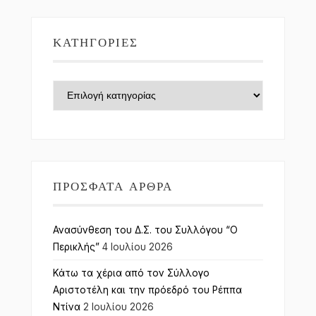
ΚΑΤΗΓΟΡΊΕΣ
Κατηγορίες
ΠΡΌΣΦΑΤΑ ΆΡΘΡΑ
Ανασύνθεση του Δ.Σ. του Συλλόγου “Ο
Περικλής”
4 Ιουλίου 2026
Κάτω τα χέρια από τον Σύλλογο
Αριστοτέλη και την πρόεδρό του Ρέππα
Ντίνα
2 Ιουλίου 2026