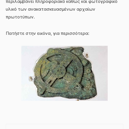
περιλαμβάνει πληροφοριακό καθώς και φωτογραφικό
υλικό των ανακατασκευασμένων αρχαίων
πρωτοτύπων.
Πατήστε στην εικόνα, για περισσότερα: