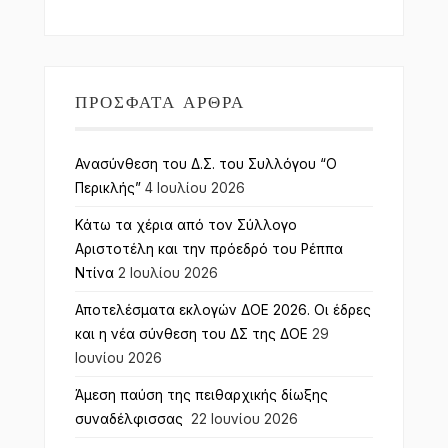
ΠΡΌΣΦΑΤΑ ΆΡΘΡΑ
Ανασύνθεση του Δ.Σ. του Συλλόγου “Ο
Περικλής”
4 Ιουλίου 2026
Κάτω τα χέρια από τον Σύλλογο
Αριστοτέλη και την πρόεδρό του Ρέππα
Ντίνα
2 Ιουλίου 2026
Αποτελέσματα εκλογών ΔΟΕ 2026. Οι έδρες
και η νέα σύνθεση του ΔΣ της ΔΟΕ
29
Ιουνίου 2026
Άμεση παύση της πειθαρχικής δίωξης
συναδέλφισσας
22 Ιουνίου 2026