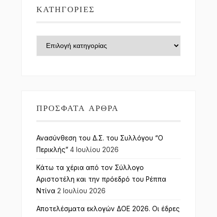
ΚΑΤΗΓΟΡΊΕΣ
Κατηγορίες
ΠΡΌΣΦΑΤΑ ΆΡΘΡΑ
Ανασύνθεση του Δ.Σ. του Συλλόγου “Ο
Περικλής”
4 Ιουλίου 2026
Κάτω τα χέρια από τον Σύλλογο
Αριστοτέλη και την πρόεδρό του Ρέππα
Ντίνα
2 Ιουλίου 2026
Αποτελέσματα εκλογών ΔΟΕ 2026. Οι έδρες