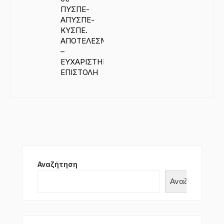
ΠΥΣΠΕ-
ΑΠΥΣΠΕ-
ΚΥΣΠΕ.
ΑΠΟΤΕΛΕΣΜΑΤΑ
–
ΕΥΧΑΡΙΣΤΗΡΙΑ
ΕΠΙΣΤΟΛΗ
Αναζήτηση
Αναζήτηση