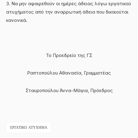
3. Να μην αφαιρεθούν οι ημέρες άδειας λόγω εργατικού
ατυχήματος από την αναρρωτική άδεια που δικαιούται
κανονικά.
Το Προεδρείο της ΓΣ
Ραπτοπούλου Αθανασία, Γραμματέας
Σταυροπούλου Άννα-Μάγια, Πρόεδρος
ΕΡΓΑΤΙΚΌ ΑΤΎΧΗΜΑ