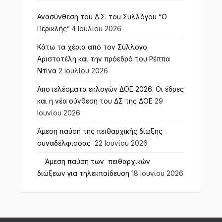
Ανασύνθεση του Δ.Σ. του Συλλόγου “Ο
Περικλής”
4 Ιουλίου 2026
Κάτω τα χέρια από τον Σύλλογο
Αριστοτέλη και την πρόεδρό του Ρέππα
Ντίνα
2 Ιουλίου 2026
Αποτελέσματα εκλογών ΔΟΕ 2026. Οι έδρες
και η νέα σύνθεση του ΔΣ της ΔΟΕ
29
Ιουνίου 2026
Άμεση παύση της πειθαρχικής δίωξης
συναδέλφισσας
22 Ιουνίου 2026
Άμεση παύση των πειθαρχικών
διώξεων για τηλεκπαίδευση
18 Ιουνίου 2026