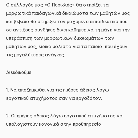
Ο σύλλογός μας «Ο Περικλής» θα στηρίξει τα
μορφωτικά παιδαγωγικά δικαιώματα των μαθητών μας
και βέβαια θα στηρίξει τον μαχόμενο εκπαιδευτικό που
σε αντίξοες συνθήκες δίνει καθημερινά τη μάχη για την
υπεράσπιση των μορφωτικών δικαιωμάτων των
μαθητών μας, ειδικά μάλιστα για τα παιδιά που έχουν
τις μεγαλύτερες ανάγκες.
Διεκδικούμε:
1. Να αποζημιωθεί για τις ημέρες άδειας λόγω
εργατικού ατυχήματος σαν να εργαζόταν.
2. Οι ημέρες άδειας λόγω εργατικού ατυχήματος να
υπολογιστούν κανονικά στην προϋπηρεσία.