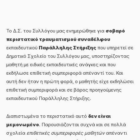
Το Δ.Σ. του Συλλόγου μας ενημερώθηκε για
σοβαρό
περιστατικό τραυματισμού συναδέλφου
εκπαιδευτικού
Παράλληλης Στήριξης
που υπηρετεί σε
Δημοτικό Σχολείο του Συλλόγου μας, υποστηρίζοντας
μαθητή με ειδικές εκπαιδευτικές ανάγκες και που
εκδήλωσε επιθετική συμπεριφορά απέναντί του. Και
αυτή δεν ήταν η πρώτη φορά, ο μαθητής είχε εκδηλώσει
επιθετική συμπεριφορά και σε βάρος προηγούμενης
εκπαιδευτικού Παράλληλης Στήριξης.
Διαπιστωμένα το περιστατικό αυτό
δεν είναι
μεμονωμένο
. Παρουσιάζονται συχνά και σε πολλά
σχολεία
επιθετικές συμπεριφορές μαθητών
απέναντι