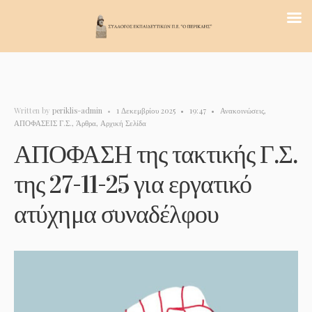
Written by
periklis-admin
•
1 Δεκεμβρίου 2025
•
19:47
•
Ανακοινώσεις
,
ΑΠΟΦΑΣΕΙΣ Γ.Σ.
,
Άρθρα
,
Αρχική Σελίδα
ΑΠΟΦΑΣΗ της τακτικής Γ.Σ.
της 27-11-25 για εργατικό
ατύχημα συναδέλφου