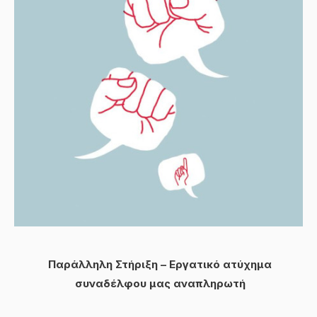
Παράλληλη Στήριξη –
Εργατικό ατύχημα
συναδέλφου μας αναπληρωτή