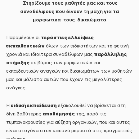
Στηρίζουμε τους μαθητές μας και τους
συναδέλφους που δίνουν τη μάχη για τα
μορφωτικά τους δικαιώματα
Παραμένουν οι
τεράστιες ελλείψεις
εκπαιδευτικών
όλων των ειδικοτήτων και τη φετινή
χρονιά και ιδιαίτερα συναδέλφων μας
παράλληλης
στήριξης
σε βάρος των μορφωτικών και
εκπαιδευτικών αναγκών και δικαιωμάτων των μαθητών
μας και μάλιστα αυτών που έχουν τις μεγαλύτερες
ανάγκες.
Η
ειδική εκπαίδευση
εξακολουθεί να βρίσκεται στη
δίνη βαθύτερης
αποδόμησής
της, παρά τις
τυμπανοκρουσίες για αύξηση οργανικών, που και αυτές
είναι σταγόνα στον ωκεανό μπροστά στις πραγματικές
ανάγκες.