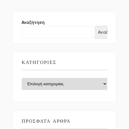
Αναζήτηση
Αναζήτηση
ΚΑΤΗΓΟΡΊΕΣ
Κατηγορίες
ΠΡΌΣΦΑΤΑ ΆΡΘΡΑ