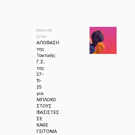
PREVIOUS
STORY
ΑΠΟΦΑΣΗ
της
Τακτικής
Γ.Σ.
της
27-
11-
25
για
ΜΠΛΟΚΟ
ΣΤΟΥΣ
ΦΑΣΙΣΤΕΣ
ΣΕ
ΚΑΘΕ
ΓΕΙΤΟΝΙΑ