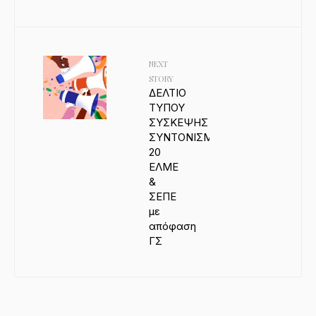
NEXT
STORY
ΔΕΛΤΙΟ
ΤΥΠΟΥ
ΣΥΣΚΕΨΗΣ
ΣΥΝΤΟΝΙΣΜΟΥ
20
ΕΛΜΕ
&
ΣΕΠΕ
με
απόφαση
ΓΣ