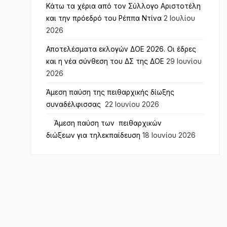
Κάτω τα χέρια από τον Σύλλογο Αριστοτέλη
και την πρόεδρό του Ρέππα Ντίνα
2 Ιουλίου
2026
Αποτελέσματα εκλογών ΔΟΕ 2026. Οι έδρες
και η νέα σύνθεση του ΔΣ της ΔΟΕ
29 Ιουνίου
2026
Άμεση παύση της πειθαρχικής δίωξης
συναδέλφισσας
22 Ιουνίου 2026
Άμεση παύση των πειθαρχικών
διώξεων για τηλεκπαίδευση
18 Ιουνίου 2026