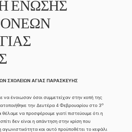
Η ΕΝΩΣΗΣ
ΓΟΝΕΩΝ
ΓΙΑΣ
Σ
ΩΝ ΣΧΟΛΕΙΩΝ ΑΓΙΑΣ ΠΑΡΑΣΚΕΥΗΣ
 να ένοιωσαν όσοι συμμετείχαν στην κοπή της
ο
ατοποιήθηκε την Δευτέρα 4 Φεβρουαρίου στο 3
ά θέλαμε να προσφέρουμε γιατί πιστεύουμε ότι η
 σπίτι δεν είναι η απάντηση στην κρίση που
 η αγωνιστικότητα και αυτό προϋποθέτει το κεφάλι