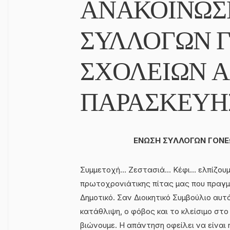
ΑΝΑΚΟΙΝΩΣ
ΣΥΛΛΟΓΩΝ 
ΣΧΟΛΕΙΩΝ Α
ΠΑΡΑΣΚΕΥΗ
ΕΝΩΣΗ ΣΥΛΛΟΓΩΝ ΓΟΝΕ
Συμμετοχή… Ζεστασιά… Κέφι… ελπίζουμε
πρωτοχρονιάτικης πίτας μας που πραγμ
Δημοτικό. Σαν Διοικητικό Συμβούλιο αυτ
κατάθλιψη, ο φόβος και το κλείσιμο στο
βιώνουμε. Η απάντηση οφείλει να είναι