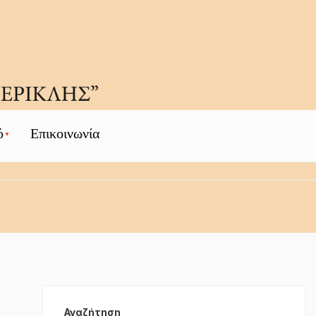
ό
Επικοινωνία
Αναζήτηση