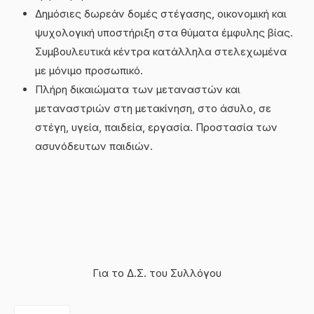
Δημόσιες δωρεάν δομές στέγασης, οικονομική και
ψυχολογική υποστήριξη στα θύματα έμφυλης βίας.
Συμβουλευτικά κέντρα κατάλληλα στελεχωμένα
με μόνιμο προσωπικό.
Πλήρη δικαιώματα των μεταναστών και
μεταναστριών στη μετακίνηση, στο άσυλο, σε
στέγη, υγεία, παιδεία, εργασία. Προστασία των
ασυνόδευτων παιδιών.
Για το Δ.Σ. του Συλλόγου