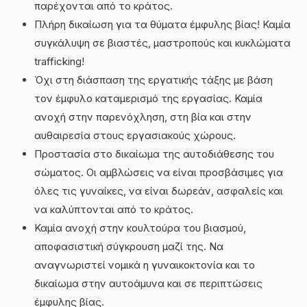
παρέχονται από το κράτος.
Πλήρη δικαίωση για τα θύματα έμφυλης βίας! Καμία
συγκάλυψη σε βιαστές, μαστροπούς και κυκλώματα
trafficking!
Όχι στη διάσπαση της εργατικής τάξης με βάση
τον έμφυλο καταμερισμό της εργασίας. Καμία
ανοχή στην παρενόχληση, στη βία και στην
αυθαιρεσία στους εργασιακούς χώρους.
Προστασία στο δικαίωμα της αυτοδιάθεσης του
σώματος. Οι αμβλώσεις να είναι προσβάσιμες για
όλες τις γυναίκες, να είναι δωρεάν, ασφαλείς και
να καλύπτονται από το κράτος.
Καμία ανοχή στην κουλτούρα του βιασμού,
αποφασιστική σύγκρουση μαζί της. Να
αναγνωριστεί νομικά η γυναικοκτονία και το
δικαίωμα στην αυτοάμυνα και σε περιπτώσεις
έμφυλης βίας.