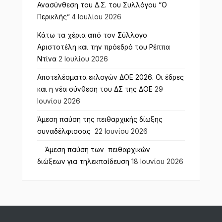
Ανασύνθεση του Δ.Σ. του Συλλόγου “Ο
Περικλής”
4 Ιουλίου 2026
Κάτω τα χέρια από τον Σύλλογο
Αριστοτέλη και την πρόεδρό του Ρέππα
Ντίνα
2 Ιουλίου 2026
Αποτελέσματα εκλογών ΔΟΕ 2026. Οι έδρες
και η νέα σύνθεση του ΔΣ της ΔΟΕ
29
Ιουνίου 2026
Άμεση παύση της πειθαρχικής δίωξης
συναδέλφισσας
22 Ιουνίου 2026
Άμεση παύση των πειθαρχικών
διώξεων για τηλεκπαίδευση
18 Ιουνίου 2026