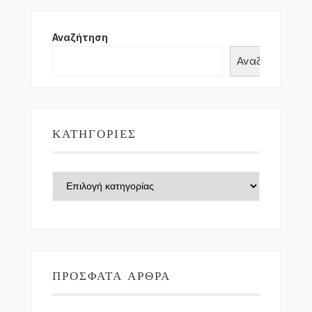
Αναζήτηση
Αναζήτηση
ΚΑΤΗΓΟΡΊΕΣ
Κατηγορίες
ΠΡΌΣΦΑΤΑ ΆΡΘΡΑ