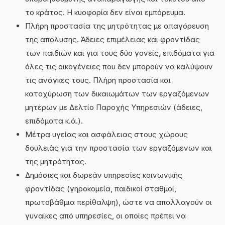
το κράτος. Η κυοφορία δεν είναι εμπόρευμα.
Πλήρη προστασία της μητρότητας με απαγόρευση
της απόλυσης. Άδειες επιμέλειας και φροντίδας
των παιδιών και για τους δύο γονείς, επιδόματα για
όλες τις οικογένειες που δεν μπορούν να καλύψουν
τις ανάγκες τους. Πλήρη προστασία και
κατοχύρωση των δικαιωμάτων των εργαζόμενων
μητέρων με Δελτίο Παροχής Υπηρεσιών (άδειες,
επιδόματα κ.ά.).
Μέτρα υγείας και ασφάλειας στους χώρους
δουλειάς για την προστασία των εργαζόμενων και
της μητρότητας.
Δημόσιες και δωρεάν υπηρεσίες κοινωνικής
φροντίδας (γηροκομεία, παιδικοί σταθμοί,
πρωτοβάθμια περίθαλψη), ώστε να απαλλαγούν οι
γυναίκες από υπηρεσίες, οι οποίες πρέπει να