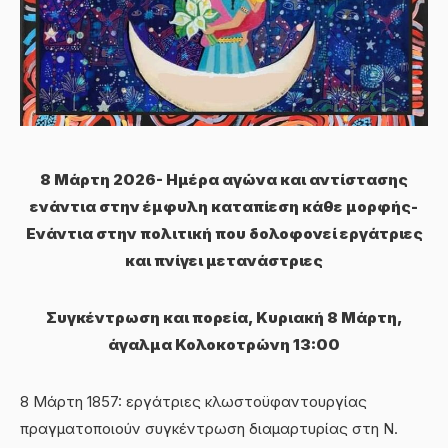
8 Μάρτη 2026- Ημέρα αγώνα και αντίστασης
ενάντια στην έμφυλη καταπίεση κάθε μορφής-
Ενάντια στην πολιτική που δολοφονεί εργάτριες
και πνίγει μετανάστριες
Συγκέντρωση και πορεία, Κυριακή 8 Μάρτη,
άγαλμα Κολοκοτρώνη 13:00
8 Μάρτη 1857: εργάτριες κλωστοϋφαντουργίας
πραγματοποιούν συγκέντρωση διαμαρτυρίας στη Ν.